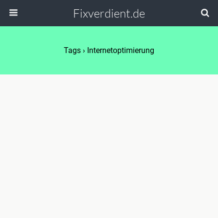
Fixverdient.de
Tags › Internetoptimierung