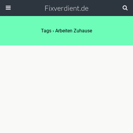
Fixverdient.de
Tags › Arbeiten Zuhause