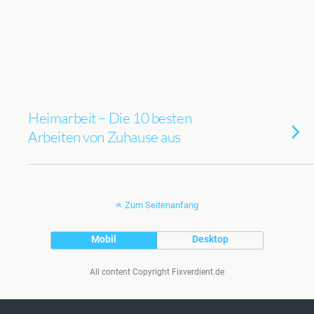
Heimarbeit – Die 10 besten
Arbeiten von Zuhause aus
Zum Seitenanfang
Mobil
Desktop
All content Copyright Fixverdient.de