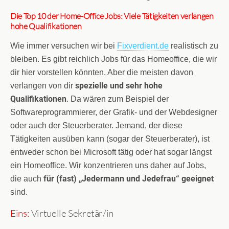
Die Top 10 der Home-Office Jobs: Viele Tätigkeiten verlangen
hohe Qualifikationen
Wie immer versuchen wir bei
Fixverdient.de
realistisch zu
bleiben. Es gibt reichlich Jobs für das Homeoffice, die wir
dir hier vorstellen könnten. Aber die meisten davon
spezielle und sehr hohe
verlangen von dir
Qualifikationen
. Da wären zum Beispiel der
Softwareprogrammierer, der Grafik- und der Webdesigner
oder auch der Steuerberater. Jemand, der diese
Tätigkeiten ausüben kann (sogar der Steuerberater), ist
entweder schon bei Microsoft tätig oder hat sogar längst
ein Homeoffice. Wir konzentrieren uns daher auf Jobs,
für (fast) „Jedermann und Jedefrau“ geeignet
die auch
sind.
Eins:
Virtuelle Sekretär/in