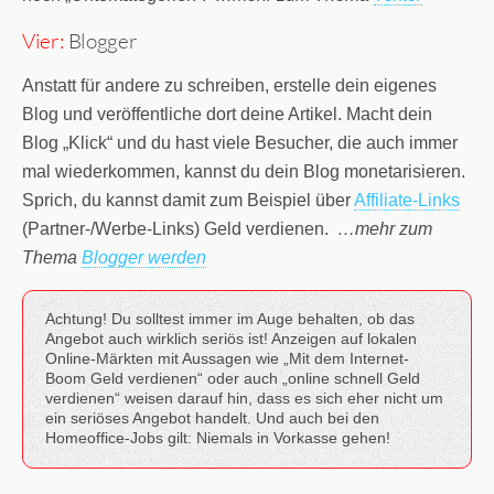
Vier:
Blogger
Anstatt für andere zu schreiben, erstelle dein eigenes
Blog und veröffentliche dort deine Artikel. Macht dein
Blog „Klick“ und du hast viele Besucher, die auch immer
mal wiederkommen, kannst du dein Blog monetarisieren.
Sprich, du kannst damit zum Beispiel über
Affiliate-Links
(Partner-/Werbe-Links) Geld verdienen.
…mehr zum
Thema
Blogger werden
Achtung! Du solltest immer im Auge behalten, ob das
Angebot auch wirklich seriös ist! Anzeigen auf lokalen
Online-Märkten mit Aussagen wie „Mit dem Internet-
Boom Geld verdienen“ oder auch „online schnell Geld
verdienen“ weisen darauf hin, dass es sich eher nicht um
ein seriöses Angebot handelt. Und auch bei den
Homeoffice-Jobs gilt: Niemals in Vorkasse gehen!