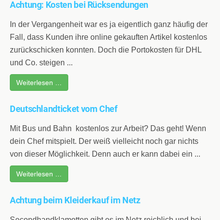
Achtung: Kosten bei Rücksendungen
In der Vergangenheit war es ja eigentlich ganz häufig der
Fall, dass Kunden ihre online gekauften Artikel kostenlos
zurückschicken konnten. Doch die Portokosten für DHL
und Co. steigen ...
Weiterlesen …
Deutschlandticket vom Chef
Mit Bus und Bahn kostenlos zur Arbeit? Das geht! Wenn
dein Chef mitspielt. Der weiß vielleicht noch gar nichts
von dieser Möglichkeit. Denn auch er kann dabei ein ...
Weiterlesen …
Achtung beim Kleiderkauf im Netz
Secondhandklamotten gibt es im Netz reichlich und bei