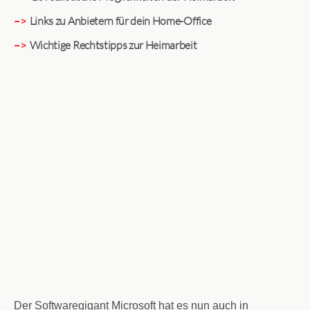
–>
Links zu Anbietern für dein Home-Office
–>
Wichtige Rechtstipps zur Heimarbeit
Der Softwaregigant Microsoft hat es nun auch in