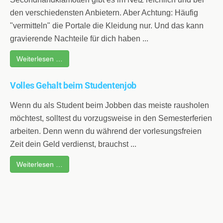
den verschiedensten Anbietern. Aber Achtung: Häufig
"vermitteln" die Portale die Kleidung nur. Und das kann
gravierende Nachteile für dich haben ...
Weiterlesen …
Volles Gehalt beim Studentenjob
Wenn du als Student beim Jobben das meiste rausholen
möchtest, solltest du vorzugsweise in den Semesterferien
arbeiten. Denn wenn du während der vorlesungsfreien
Zeit dein Geld verdienst, brauchst ...
Weiterlesen …