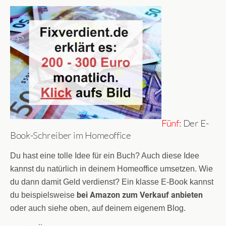
Fünf:
Der E-
Book-Schreiber im Homeoffice
Du hast eine tolle Idee für ein Buch? Auch diese Idee
kannst du natürlich in deinem Homeoffice umsetzen. Wie
du dann damit Geld verdienst? Ein klasse E-Book kannst
bei Amazon zum Verkauf anbieten
du beispielsweise
oder auch siehe oben, auf deinem eigenem Blog.