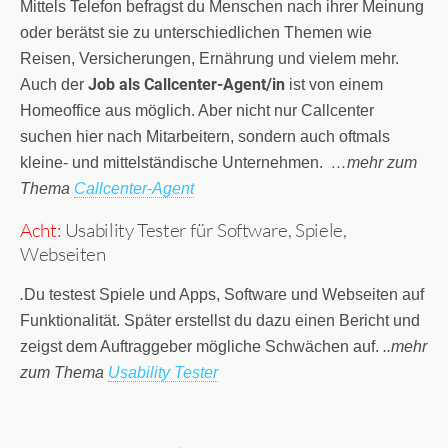
Mittels Telefon befragst du Menschen nach ihrer Meinung
oder berätst sie zu unterschiedlichen Themen wie
Reisen, Versicherungen, Ernährung und vielem mehr.
Job als Callcenter-Agent/in
Auch der
ist von einem
Homeoffice aus möglich. Aber nicht nur Callcenter
suchen hier nach Mitarbeitern, sondern auch oftmals
kleine- und mittelständische Unternehmen.
…mehr zum
Thema
Callcenter-Agent
Acht:
Usability Tester für Software, Spiele,
Webseiten
.
Du testest Spiele und Apps, Software und Webseiten auf
Funktionalität. Später erstellst du dazu einen Bericht und
zeigst dem Auftraggeber mögliche Schwächen auf.
..mehr
zum Thema
Usability Tester