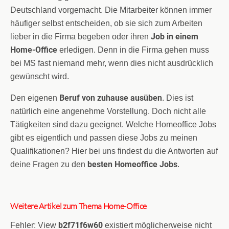
Deutschland vorgemacht. Die Mitarbeiter können immer
häufiger selbst entscheiden, ob sie sich zum Arbeiten
Job in einem
lieber in die Firma begeben oder ihren
Home-Office
erledigen. Denn in die Firma gehen muss
bei MS fast niemand mehr, wenn dies nicht ausdrücklich
gewünscht wird.
Beruf von zuhause ausüben
Den eigenen
. Dies ist
natürlich eine angenehme Vorstellung. Doch nicht alle
Tätigkeiten sind dazu geeignet. Welche Homeoffice Jobs
gibt es eigentlich und passen diese Jobs zu meinen
Qualifikationen? Hier bei uns findest du die Antworten auf
besten Homeoffice Jobs
deine Fragen zu den
.
Weitere Artikel zum Thema Home-Office
b2f71f6w60
Fehler: View
existiert möglicherweise nicht