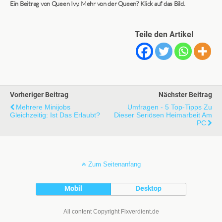
Ein Beitrag von Queen Ivy. Mehr von der Queen? Klick auf das Bild.
Teile den Artikel
Vorheriger Beitrag
Nächster Beitrag
Mehrere Minijobs
Umfragen - 5 Top-Tipps Zu
Gleichzeitig: Ist Das Erlaubt?
Dieser Seriösen Heimarbeit Am
PC
Zum Seitenanfang
Mobil
Desktop
All content Copyright Fixverdient.de