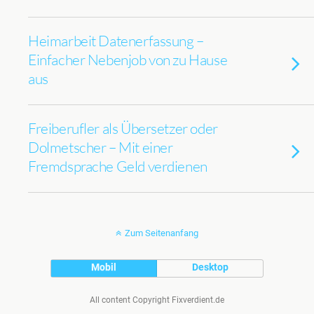
Heimarbeit Datenerfassung –
Einfacher Nebenjob von zu Hause
aus
Freiberufler als Übersetzer oder
Dolmetscher – Mit einer
Fremdsprache Geld verdienen
Zum Seitenanfang
Mobil
Desktop
All content Copyright Fixverdient.de