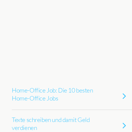
Home-Office Job: Die 10 besten
Home-Office Jobs
Texte schreiben und damit Geld
verdienen