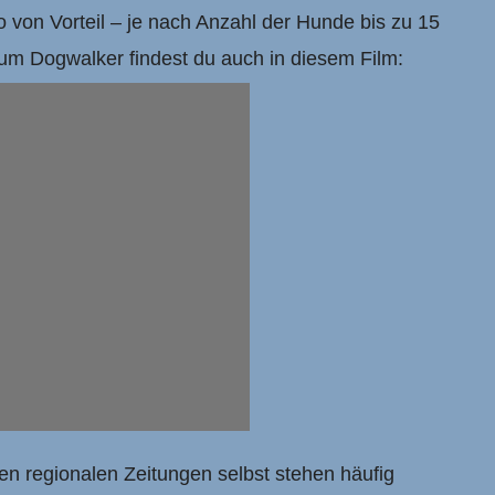
 von Vorteil – je nach Anzahl der Hunde bis zu 15
um Dogwalker findest du auch in diesem Film:
en regionalen Zeitungen selbst stehen häufig