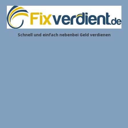
Schnell und einfach nebenbei Geld verdienen