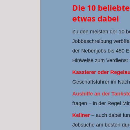
Die 10 beliebte
etwas dabei
Zu den meisten der 10 be
Jobbeschreibung veröffen
der Nebenjobs bis 450 Eu
Hinweise zum Verdienst 
Kassierer oder Regelau
Geschäftsführer im Nach
Aushilfe an der Tankste
fragen – in der Regel Mi
Kellner
– auch dabei funk
Jobsuche am besten dur