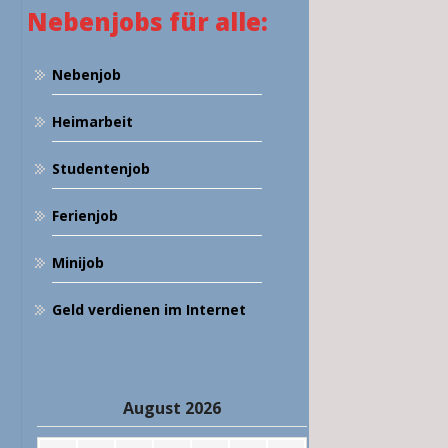
Nebenjobs für alle:
Nebenjob
Heimarbeit
Studentenjob
Ferienjob
Minijob
Geld verdienen im Internet
August 2026