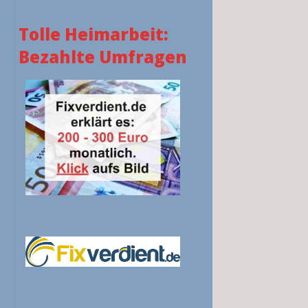
Tolle Heimarbeit:
Bezahlte Umfragen