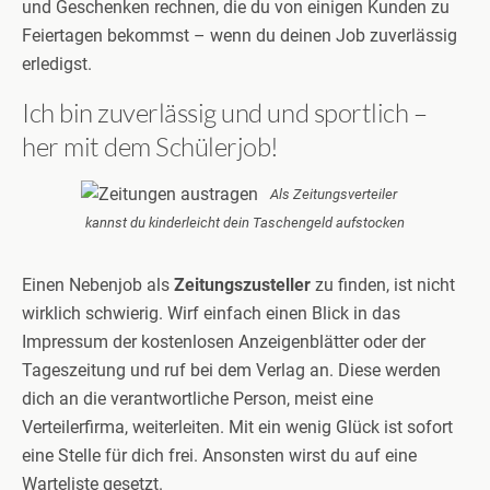
und Geschenken rechnen, die du von einigen Kunden zu
Feiertagen bekommst – wenn du deinen Job zuverlässig
erledigst.
Ich bin zuverlässig und und sportlich –
her mit dem Schülerjob!
Als Zeitungsverteiler
kannst du kinderleicht dein Taschengeld aufstocken
Einen Nebenjob als
Zeitungszusteller
zu finden, ist nicht
wirklich schwierig. Wirf einfach einen Blick in das
Impressum der kostenlosen Anzeigenblätter oder der
Tageszeitung und ruf bei dem Verlag an. Diese werden
dich an die verantwortliche Person, meist eine
Verteilerfirma, weiterleiten. Mit ein wenig Glück ist sofort
eine Stelle für dich frei. Ansonsten wirst du auf eine
Warteliste gesetzt.