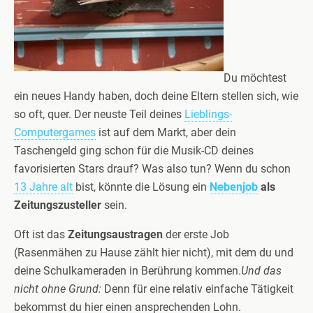
Du möchtest
ein neues Handy haben, doch deine Eltern stellen sich, wie
so oft, quer. Der neuste Teil deines
Lieblings-
Computergames
ist auf dem Markt, aber dein
Taschengeld ging schon für die Musik-CD deines
favorisierten Stars drauf? Was also tun? Wenn du schon
13 Jahre alt
bist, könnte die Lösung ein
Nebenjob
als
Zeitungszusteller
sein.
Oft ist das
Zeitungsaustragen
der erste Job
(Rasenmähen zu Hause zählt hier nicht), mit dem du und
deine Schulkameraden in Berührung kommen.
Und das
nicht ohne Grund:
Denn für eine relativ einfache Tätigkeit
bekommst du hier einen ansprechenden Lohn.