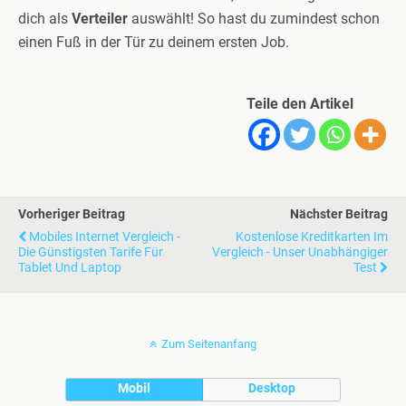
dich als
Verteiler
auswählt! So hast du zumindest schon
einen Fuß in der Tür zu deinem ersten Job.
Teile den Artikel
Vorheriger Beitrag
Nächster Beitrag
Mobiles Internet Vergleich -
Kostenlose Kreditkarten Im
Die Günstigsten Tarife Für
Vergleich - Unser Unabhängiger
Tablet Und Laptop
Test
Zum Seitenanfang
Mobil
Desktop