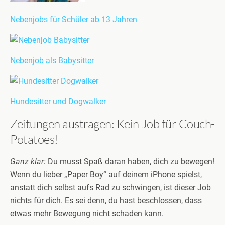
Nebenjobs für Schüler ab 13 Jahren
Nebenjob als Babysitter
Hundesitter und Dogwalker
Zeitungen austragen: Kein Job für Couch-
Potatoes!
Ganz klar:
Du musst Spaß daran haben, dich zu bewegen!
Wenn du lieber „Paper Boy“ auf deinem iPhone spielst,
anstatt dich selbst aufs Rad zu schwingen, ist dieser Job
nichts für dich. Es sei denn, du hast beschlossen, dass
etwas mehr Bewegung nicht schaden kann.