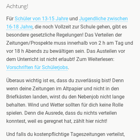
Achtung!
Für
Schüler von 13-15 Jahre
und
Jugendliche zwischen
16-18 Jahre
, die noch Vollzeit zur Schule gehen, gibt es
besondere gesetzliche Regelungen! Das Verteilen der
Zeitungen/Prospekte muss innerhalb von 2 h am Tag und
vor 18 h Abends zu bewältigen sein. Das Austeilen vor
dem Unterricht ist nicht erlaubt! Zum Weiterlesen:
Vorschriften für Schülerjobs
.
Überaus wichtig ist es, dass du zuverlässig bist! Denn
wenn deine Zeitungen im Altpapier und nicht in den
Briefkästen landen, wirst du den Nebenjob nicht lange
behalten. Wind und Wetter sollten für dich keine Rolle
spielen. Denn die Ausrede, dass du nichts verteilen
konntest, weil es geregnet hat, zählt hier nicht!
Und falls du kostenpflichtige Tageszeitungen verteilst,