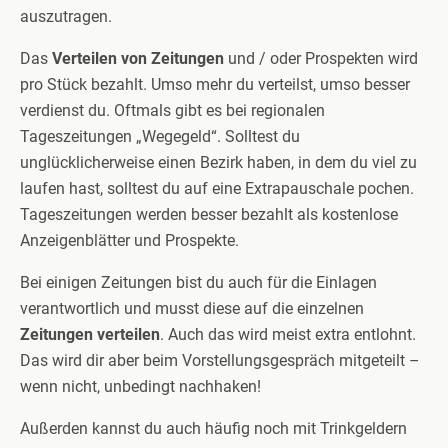
auszutragen.
Das
Verteilen von Zeitungen
und / oder Prospekten wird
pro Stück bezahlt. Umso mehr du verteilst, umso besser
verdienst du. Oftmals gibt es bei regionalen
Tageszeitungen „Wegegeld“. Solltest du
unglücklicherweise einen Bezirk haben, in dem du viel zu
laufen hast, solltest du auf eine Extrapauschale pochen.
Tageszeitungen werden besser bezahlt als kostenlose
Anzeigenblätter und Prospekte.
Bei einigen Zeitungen bist du auch für die Einlagen
verantwortlich und musst diese auf die einzelnen
Zeitungen verteilen
. Auch das wird meist extra entlohnt.
Das wird dir aber beim Vorstellungsgespräch mitgeteilt –
wenn nicht, unbedingt nachhaken!
Außerden kannst du auch häufig noch mit Trinkgeldern