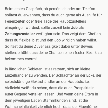
Beim ersten Gespräch, ob persönlich oder am Telefon
solltest du erwähnen, dass du auch gerne als Aushilfe für
Ferienzeiten oder freie Tage des Hauptzustellers
einspringen würdest, sollte zurzeit kein
Job als
Zeitungszusteller
verfügbar sein. Das zeigt dem Chef an,
dass du flexibel bist und den Job wirklich haben willst.
Solltest du deine Zuverlässigkeit dabei unter Beweis
stellen, erhöht dass deine Chancen einen festen Bezirk zu
bekommen enorm!
In ländlichen Gebieten ist es ratsam, sich an kleine
Einzelhändler zu wenden. Der Schlachter an der Ecke, der
selbstständige Elektrohändler an der Hauptstraße.
Vielleicht weißt du schon, dass die auch Prospekte in
eurer Gegend verteilen lassen. Und wenn deine Eltern in
dem jeweiligen Laden Stammkunden sind, ist die
Wahrscheinlichkeit ziemlich hoch, dass der Eigentümer