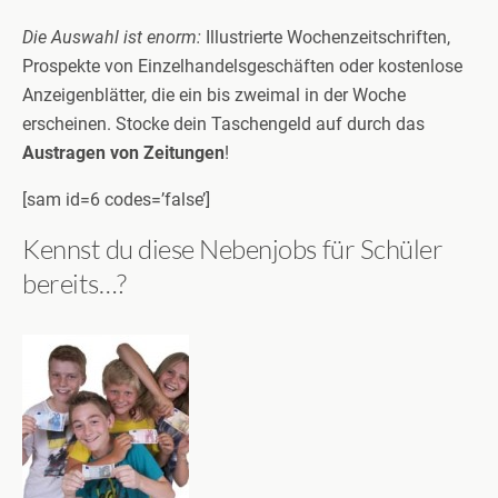
Die Auswahl ist enorm:
Illustrierte Wochenzeitschriften,
Prospekte von Einzelhandelsgeschäften oder kostenlose
Anzeigenblätter, die ein bis zweimal in der Woche
erscheinen. Stocke dein Taschengeld auf durch das
Austragen von Zeitungen
!
[sam id=6 codes=’false’]
Kennst du diese Nebenjobs für Schüler
bereits…?