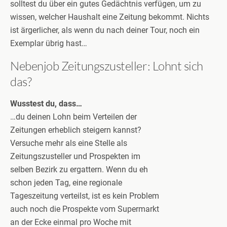
solltest du über ein gutes Gedächtnis verfügen, um zu
wissen, welcher Haushalt eine Zeitung bekommt. Nichts
ist ärgerlicher, als wenn du nach deiner Tour, noch ein
Exemplar übrig hast…
Nebenjob Zeitungszusteller: Lohnt sich
das?
Wusstest du, dass…
…du deinen Lohn beim Verteilen der
Zeitungen erheblich steigern kannst?
Versuche mehr als eine Stelle als
Zeitungszusteller und Prospekten im
selben Bezirk zu ergattern. Wenn du eh
schon jeden Tag, eine regionale
Tageszeitung verteilst, ist es kein Problem
auch noch die Prospekte vom Supermarkt
an der Ecke einmal pro Woche mit