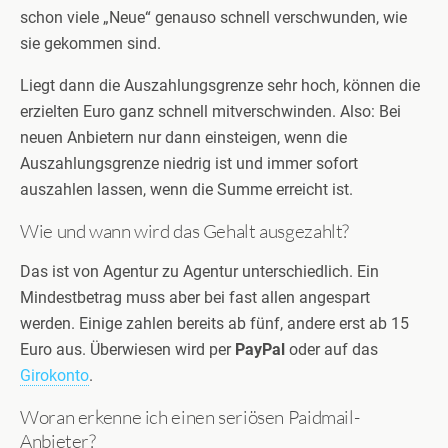
schon viele „Neue“ genauso schnell verschwunden, wie
sie gekommen sind.
Liegt dann die Auszahlungsgrenze sehr hoch, können die
erzielten Euro ganz schnell mitverschwinden. Also: Bei
neuen Anbietern nur dann einsteigen, wenn die
Auszahlungsgrenze niedrig ist und immer sofort
auszahlen lassen, wenn die Summe erreicht ist.
Wie und wann wird das Gehalt ausgezahlt?
Das ist von Agentur zu Agentur unterschiedlich. Ein
Mindestbetrag muss aber bei fast allen angespart
werden. Einige zahlen bereits ab fünf, andere erst ab 15
Euro aus. Überwiesen wird per
PayPal
oder auf das
Girokonto
.
Woran erkenne ich einen seriösen Paidmail-
Anbieter?