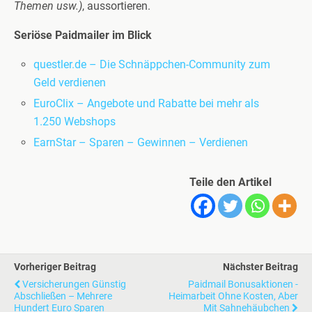
Themen usw.)
, aussortieren.
Seriöse Paidmailer im Blick
questler.de – Die Schnäppchen-Community zum
Geld verdienen
EuroClix – Angebote und Rabatte bei mehr als
1.250 Webshops
EarnStar – Sparen – Gewinnen – Verdienen
Teile den Artikel
Vorheriger Beitrag
Nächster Beitrag
Versicherungen Günstig
Paidmail Bonusaktionen -
Abschließen – Mehrere
Heimarbeit Ohne Kosten, Aber
Hundert Euro Sparen
Mit Sahnehäubchen