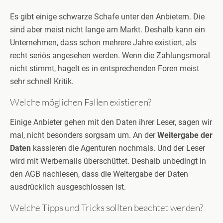
Es gibt einige schwarze Schafe unter den Anbietern. Die
sind aber meist nicht lange am Markt. Deshalb kann ein
Unternehmen, dass schon mehrere Jahre existiert, als
recht seriös angesehen werden. Wenn die Zahlungsmoral
nicht stimmt, hagelt es in entsprechenden Foren meist
sehr schnell Kritik.
Welche möglichen Fallen existieren?
Einige Anbieter gehen mit den Daten ihrer Leser, sagen wir
mal, nicht besonders sorgsam um. An der
Weitergabe der
Daten
kassieren die Agenturen nochmals. Und der Leser
wird mit Werbemails überschüttet. Deshalb unbedingt in
den AGB nachlesen, dass die Weitergabe der Daten
ausdrücklich ausgeschlossen ist.
Welche Tipps und Tricks sollten beachtet werden?