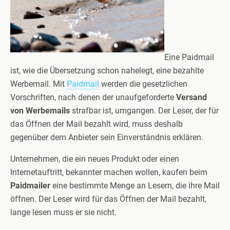
Eine Paidmail
ist, wie die Übersetzung schon nahelegt, eine bezahlte
Werbemail. Mit
Paidmail
werden die gesetzlichen
Vorschriften, nach denen der unaufgeforderte
Versand
von Werbemails
strafbar ist, umgangen. Der Leser, der für
das Öffnen der Mail bezahlt wird, muss deshalb
gegenüber dem Anbieter sein Einverständnis erklären.
Unternehmen, die ein neues Produkt oder einen
Internetauftritt, bekannter machen wollen, kaufen beim
Paidmailer
eine bestimmte Menge an Lesern, die ihre Mail
öffnen. Der Leser wird für das Öffnen der Mail bezahlt,
lange lesen muss er sie nicht.