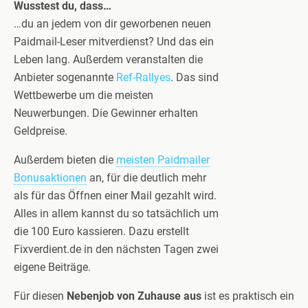
Wusstest du, dass…
…du an jedem von dir geworbenen neuen
Paidmail-Leser mitverdienst? Und das ein
Leben lang. Außerdem veranstalten die
Anbieter sogenannte
Ref-Rallyes
. Das sind
Wettbewerbe um die meisten
Neuwerbungen. Die Gewinner erhalten
Geldpreise.
Außerdem bieten die
meisten Paidmailer
Bonusaktionen
an, für die deutlich mehr
als für das Öffnen einer Mail gezahlt wird.
Alles in allem kannst du so tatsächlich um
die 100 Euro kassieren. Dazu erstellt
Fixverdient.de in den nächsten Tagen zwei
eigene Beiträge.
Für diesen
Nebenjob von Zuhause aus
ist es praktisch ein