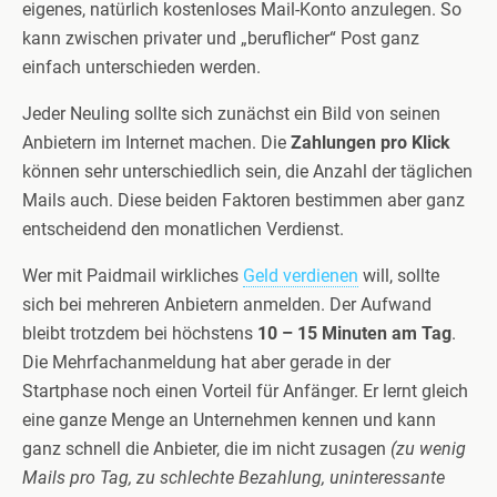
eigenes, natürlich kostenloses Mail-Konto anzulegen. So
kann zwischen privater und „beruflicher“ Post ganz
einfach unterschieden werden.
Jeder Neuling sollte sich zunächst ein Bild von seinen
Anbietern im Internet machen. Die
Zahlungen pro Klick
können sehr unterschiedlich sein, die Anzahl der täglichen
Mails auch. Diese beiden Faktoren bestimmen aber ganz
entscheidend den monatlichen Verdienst.
Wer mit Paidmail wirkliches
Geld verdienen
will, sollte
sich bei mehreren Anbietern anmelden. Der Aufwand
bleibt trotzdem bei höchstens
10 – 15 Minuten am Tag
.
Die Mehrfachanmeldung hat aber gerade in der
Startphase noch einen Vorteil für Anfänger. Er lernt gleich
eine ganze Menge an Unternehmen kennen und kann
ganz schnell die Anbieter, die im nicht zusagen
(zu wenig
Mails pro Tag, zu schlechte Bezahlung, uninteressante