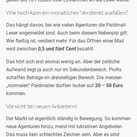
Wie hoch kann ein monatlicher Verdienst ausfallen?
Das hängt davon, bei wie vielen Agenturen die Paidmail-
Leser angemeldet sind. Auch beim diesem Nebenjob gilt:
Wer fleißig ist, verdient mehr. Für das Öffnen einer Mail
wird zwischen
0,5 und fünf Cent
bezahlt.
Das hört sich erst einmal wenig an. Aber der zeitliche
Aufwand liegt ja auch nur im Sekundenbereich. Profis
schaffen Beträge im dreistelligen Bereich. Die meisten
„normalen“ Paidmailer dürften locker auf
20 – 50 Euro
kommen.
Vorsicht bei neuen Anbietern!
Der Markt ist eigentlich ständig in Bewegung. So kommen
neue Agenturen hinzu, meist mit lukrativen Angeboten.
Das muss kein schlechtes Zeichen sein. Aber es sind