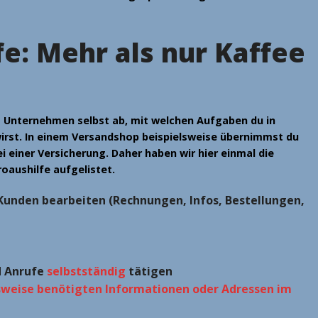
fe: Mehr als nur Kaffee
m Unternehmen selbst ab, mit welchen Aufgaben du in
irst. In einem Versandshop beispielsweise übernimmst du
i einer Versicherung. Daher haben wir hier einmal die
oaushilfe aufgelistet.
Kunden bearbeiten (Rechnungen, Infos, Bestellungen,
d Anrufe
selbstständig
tätigen
sweise benötigten Informationen oder Adressen im