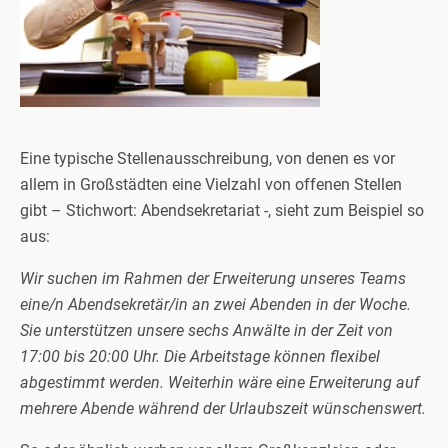
Eine typische Stellenausschreibung, von denen es vor
allem in Großstädten eine Vielzahl von offenen Stellen
gibt – Stichwort: Abendsekretariat -, sieht zum Beispiel so
aus:
Wir suchen im Rahmen der Erweiterung unseres Teams
eine/n Abendsekretär/in an zwei Abenden in der Woche.
Sie unterstützen unsere sechs Anwälte in der Zeit von
17:00 bis 20:00 Uhr. Die Arbeitstage können flexibel
abgestimmt werden. Weiterhin wäre eine Erweiterung auf
mehrere Abende während der Urlaubszeit wünschenswert.