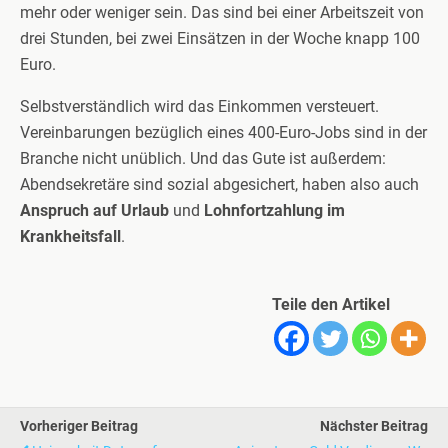
mehr oder weniger sein. Das sind bei einer Arbeitszeit von
drei Stunden, bei zwei Einsätzen in der Woche knapp 100
Euro.
Selbstverständlich wird das Einkommen versteuert.
Vereinbarungen bezüglich eines 400-Euro-Jobs sind in der
Branche nicht unüblich. Und das Gute ist außerdem:
Abendsekretäre sind sozial abgesichert, haben also auch
Anspruch auf Urlaub
und
Lohnfortzahlung im
Krankheitsfall
.
Teile den Artikel
Vorheriger Beitrag
Nächster Beitrag