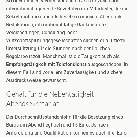
So oder ähnlich werben vor allem Großkanzleien oder
international agierende Sozietäten um Mitarbeiter, die ihr
Sekretariat auch abends besetzen müssen. Aber auch
Redaktionen, international tätige Bankinstitute,
Versicherungen, Consulting- oder
Wirtschaftsprüfungsgesellschaften suchen qualifizierte
Unterstützung für die Stunden nach der üblichen
Regelarbeitszeit. Manchmal ist die Tätigkeit auch als
Empfangstätigkeit mit Telefondienst
ausgeschrieben. In
diesem Fall sind vor allem Zuverlässigkeit und sichere
Ausdrucksweise gewünscht.
Gehalt für die Nebentätigkeit
Abendsekretariat
Der Durchschnittsstundenlohn für die Besetzung eines
Büros am Abend liegt bei rund 15 Euro. Je nach
Anforderung und Qualifikation können es auch drei Euro