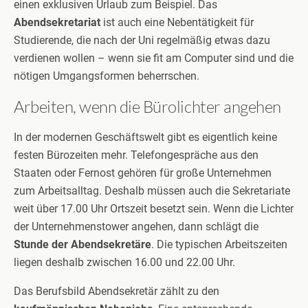
einen exklusiven Urlaub zum Beispiel. Das
Abendsekretariat
ist auch eine Nebentätigkeit für
Studierende, die nach der Uni regelmäßig etwas dazu
verdienen wollen – wenn sie fit am Computer sind und die
nötigen Umgangsformen beherrschen.
Arbeiten, wenn die Bürolichter angehen
In der modernen Geschäftswelt gibt es eigentlich keine
festen Bürozeiten mehr. Telefongespräche aus den
Staaten oder Fernost gehören für große Unternehmen
zum Arbeitsalltag. Deshalb müssen auch die Sekretariate
weit über 17.00 Uhr Ortszeit besetzt sein. Wenn die Lichter
der Unternehmenstower angehen, dann schlägt die
Stunde der Abendsekretäre
. Die typischen Arbeitszeiten
liegen deshalb zwischen 16.00 und 22.00 Uhr.
Das Berufsbild Abendsekretär zählt zu den