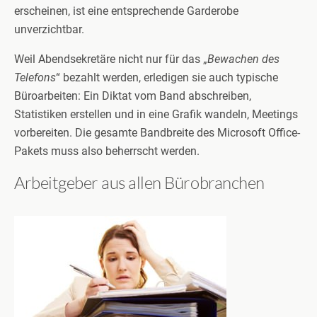
erscheinen, ist eine entsprechende Garderobe
unverzichtbar.
Weil Abendsekretäre nicht nur für das „
Bewachen des
Telefons
“ bezahlt werden, erledigen sie auch typische
Büroarbeiten: Ein Diktat vom Band abschreiben,
Statistiken erstellen und in eine Grafik wandeln, Meetings
vorbereiten. Die gesamte Bandbreite des Microsoft Office-
Pakets muss also beherrscht werden.
Arbeitgeber aus allen Bürobranchen