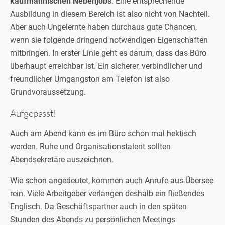
kaufmännischen Nebenjobs
. Eine entsprechende
Ausbildung in diesem Bereich ist also nicht von Nachteil.
Aber auch Ungelernte haben durchaus gute Chancen,
wenn sie folgende dringend notwendigen Eigenschaften
mitbringen. In erster Linie geht es darum, dass das Büro
überhaupt erreichbar ist. Ein sicherer, verbindlicher und
freundlicher Umgangston am Telefon ist also
Grundvoraussetzung.
Aufgepasst!
Auch am Abend kann es im Büro schon mal hektisch
werden. Ruhe und Organisationstalent sollten
Abendsekretäre auszeichnen.
Wie schon angedeutet, kommen auch Anrufe aus Übersee
rein. Viele Arbeitgeber verlangen deshalb ein fließendes
Englisch. Da Geschäftspartner auch in den späten
Stunden des Abends zu persönlichen Meetings