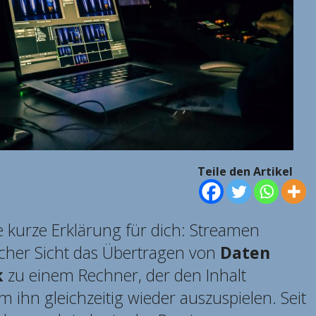
Teile den Artikel
 kurze Erklärung für dich: Streamen
scher Sicht das Übertragen von
Daten
k
zu einem Rechner, der den Inhalt
 ihn gleichzeitig wieder auszuspielen. Seit