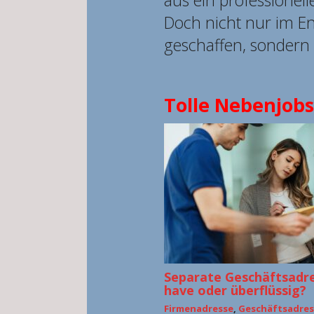
aus ein professionel
Doch nicht nur im En
geschaffen, sonder
Tolle Nebenjobs
Separate Geschäftsadre
have oder überflüssig?
Firmenadresse
,
Geschäftsadres