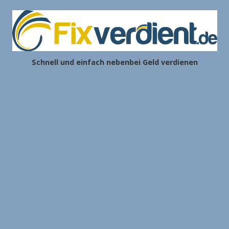
Schnell und einfach nebenbei Geld verdienen