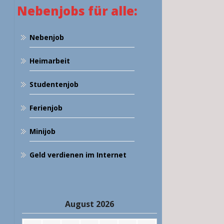
Nebenjobs für alle:
Nebenjob
Heimarbeit
Studentenjob
Ferienjob
Minijob
Geld verdienen im Internet
August 2026