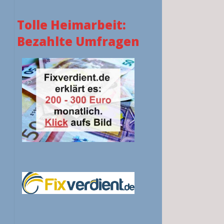
Tolle Heimarbeit:
Bezahlte Umfragen