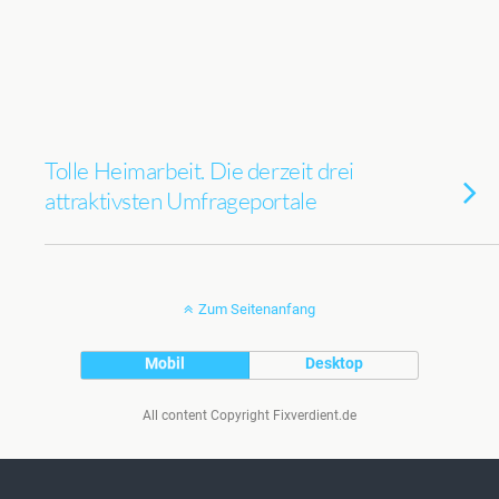
Tolle Heimarbeit. Die derzeit drei
attraktivsten Umfrageportale
Zum Seitenanfang
Mobil
Desktop
All content Copyright Fixverdient.de