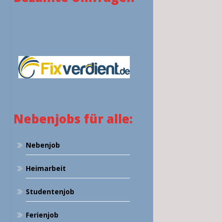
Nebenjobs für alle:
Nebenjob
Heimarbeit
Studentenjob
Ferienjob