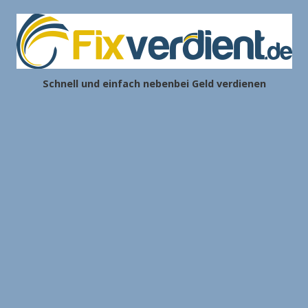
Schnell und einfach nebenbei Geld verdienen