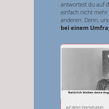
antwortest du auf 
einfach nicht mehr 
anderen. Denn, und
bei einem Umfrag
Natürlich bleiben deine A
auf deren Internetseiten.