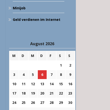
Minijob
Geld verdienen im Internet
August 2026
M
D
M
D
F
S
S
1
2
3
4
5
6
7
8
9
10
11
12
13
14
15
16
17
18
19
20
21
22
23
24
25
26
27
28
29
30