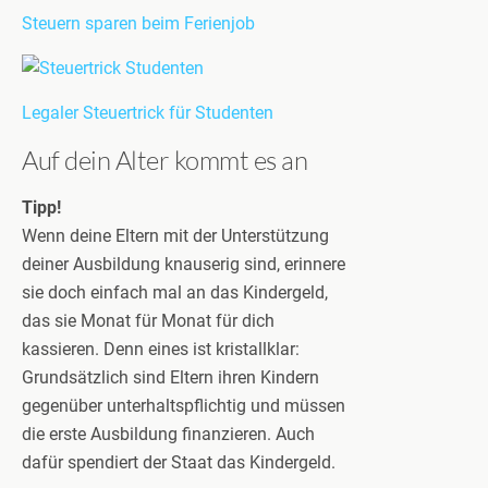
Steuern sparen beim Ferienjob
Legaler Steuertrick für Studenten
Auf dein Alter kommt es an
Tipp!
Wenn deine Eltern mit der Unterstützung
deiner Ausbildung knauserig sind, erinnere
sie doch einfach mal an das Kindergeld,
das sie Monat für Monat für dich
kassieren. Denn eines ist kristallklar:
Grundsätzlich sind Eltern ihren Kindern
gegenüber unterhaltspflichtig und müssen
die erste Ausbildung finanzieren. Auch
dafür spendiert der Staat das Kindergeld.