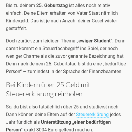
Bis zu deinem
25. Geburtstag
ist alles noch relativ
einfach. Deine Eltern erhalten von Vater Staat nämlich
Kindergeld. Das ist je nach Anzahl deiner Geschwister
gestaffelt.
Doch zurück zum leidigen Thema „
ewiger Student
“. Denn
damit kommt ein Steuerfachbegriff ins Spiel, der noch
weniger Charme als die zuvor genannte Bezeichnung hat.
Denn nach deinem 25. Geburtstag bist du eine „bedürftige
Person“ – zumindest in der Sprache der Finanzbeamten.
Bei Kindern über 25 Geld mit
Steuererklärung reinholen
So, du bist also tatsächlich über 25 und studierst noch.
Dann können deine Eltern auf der
Steuererklärung
jedes
Jahr für dich als
Unterstützung „einer bedürftigen
Person“
exakt 8004 Euro geltend machen.