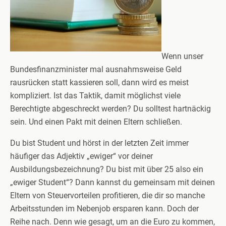
Wenn unser
Bundesfinanzminister mal ausnahmsweise Geld
rausrücken statt kassieren soll, dann wird es meist
kompliziert. Ist das Taktik, damit möglichst viele
Berechtigte abgeschreckt werden? Du solltest hartnäckig
sein. Und einen Pakt mit deinen Eltern schließen.
Du bist Student und hörst in der letzten Zeit immer
häufiger das Adjektiv „ewiger“ vor deiner
Ausbildungsbezeichnung? Du bist mit über 25 also ein
„ewiger Student“? Dann kannst du gemeinsam mit deinen
Eltern von Steuervorteilen profitieren, die dir so manche
Arbeitsstunden im Nebenjob ersparen kann. Doch der
Reihe nach. Denn wie gesagt, um an die Euro zu kommen,