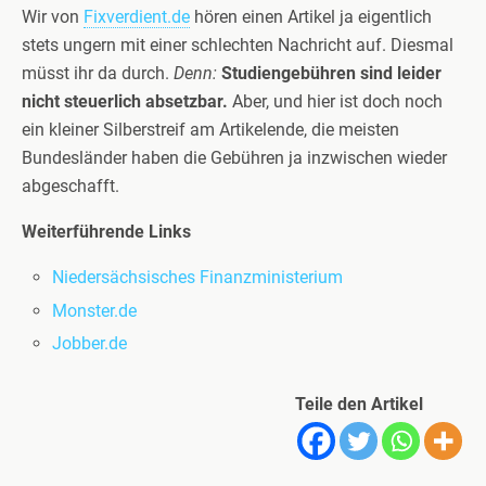
Wir von
Fixverdient.de
hören einen Artikel ja eigentlich
stets ungern mit einer schlechten Nachricht auf. Diesmal
müsst ihr da durch.
Denn:
Studiengebühren sind leider
nicht steuerlich absetzbar.
Aber, und hier ist doch noch
ein kleiner Silberstreif am Artikelende, die meisten
Bundesländer haben die Gebühren ja inzwischen wieder
abgeschafft.
Weiterführende Links
Niedersächsisches Finanzministerium
Monster.de
Jobber.de
Teile den Artikel