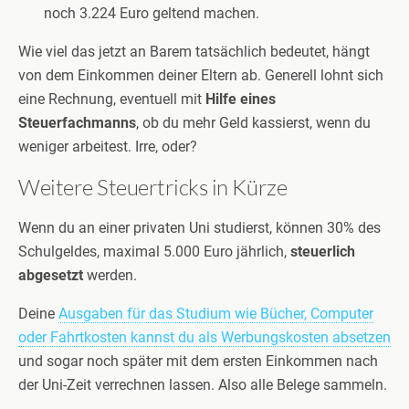
noch 3.224 Euro geltend machen.
Wie viel das jetzt an Barem tatsächlich bedeutet, hängt
von dem Einkommen deiner Eltern ab. Generell lohnt sich
eine Rechnung, eventuell mit
Hilfe eines
Steuerfachmanns
, ob du mehr Geld kassierst, wenn du
weniger arbeitest. Irre, oder?
Weitere Steuertricks in Kürze
Wenn du an einer privaten Uni studierst, können 30% des
Schulgeldes, maximal 5.000 Euro jährlich,
steuerlich
abgesetzt
werden.
Deine
Ausgaben für das Studium wie Bücher, Computer
oder Fahrtkosten kannst du als Werbungskosten absetzen
und sogar noch später mit dem ersten Einkommen nach
der Uni-Zeit verrechnen lassen. Also alle Belege sammeln.