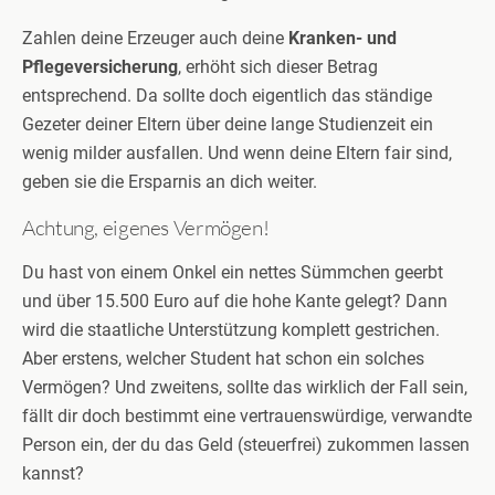
Zahlen deine Erzeuger auch deine
Kranken- und
Pflegeversicherung
, erhöht sich dieser Betrag
entsprechend. Da sollte doch eigentlich das ständige
Gezeter deiner Eltern über deine lange Studienzeit ein
wenig milder ausfallen. Und wenn deine Eltern fair sind,
geben sie die Ersparnis an dich weiter.
Achtung, eigenes Vermögen!
Du hast von einem Onkel ein nettes Sümmchen geerbt
und über 15.500 Euro auf die hohe Kante gelegt? Dann
wird die staatliche Unterstützung komplett gestrichen.
Aber erstens, welcher Student hat schon ein solches
Vermögen? Und zweitens, sollte das wirklich der Fall sein,
fällt dir doch bestimmt eine vertrauenswürdige, verwandte
Person ein, der du das Geld (steuerfrei) zukommen lassen
kannst?