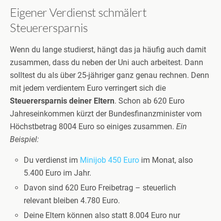
Eigener Verdienst schmälert
Steuerersparnis
Wenn du lange studierst, hängt das ja häufig auch damit
zusammen, dass du neben der Uni auch arbeitest. Dann
solltest du als über 25-jähriger ganz genau rechnen. Denn
mit jedem verdientem Euro verringert sich die
Steuerersparnis deiner Eltern
. Schon ab 620 Euro
Jahreseinkommen kürzt der Bundesfinanzminister vom
Höchstbetrag 8004 Euro so einiges zusammen.
Ein
Beispiel:
Du verdienst im
Minijob
450 Euro
im Monat, also
5.400 Euro im Jahr.
Davon sind 620 Euro Freibetrag – steuerlich
relevant bleiben 4.780 Euro.
Deine Eltern können also statt 8.004 Euro nur