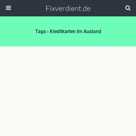
Fixverdient.de
Tags › Kreditkarten Im Ausland