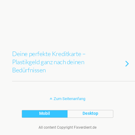
Deine perfekte Kreditkarte –
Plastikgeld ganz nach deinen
Bedürfnissen
Zum Seitenanfang
Mobil
Desktop
All content Copyright Fixverdient.de