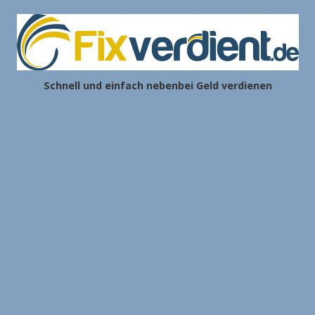
Schnell und einfach nebenbei Geld verdienen