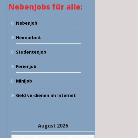
Nebenjobs für alle:
Nebenjob
Heimarbeit
Studentenjob
Ferienjob
Minijob
Geld verdienen im Internet
August 2026