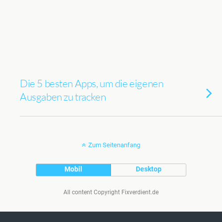
Die 5 besten Apps, um die eigenen
Ausgaben zu tracken
Zum Seitenanfang
Mobil
Desktop
All content Copyright Fixverdient.de