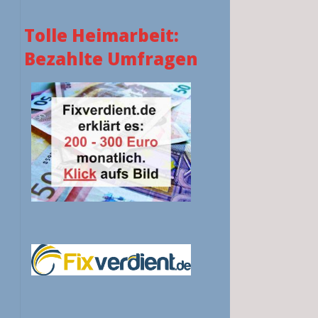
Tolle Heimarbeit:
Bezahlte Umfragen