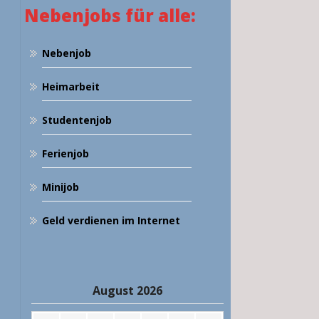
Nebenjobs für alle:
Nebenjob
Heimarbeit
Studentenjob
Ferienjob
Minijob
Geld verdienen im Internet
August 2026