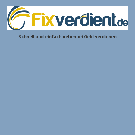
Schnell und einfach nebenbei Geld verdienen