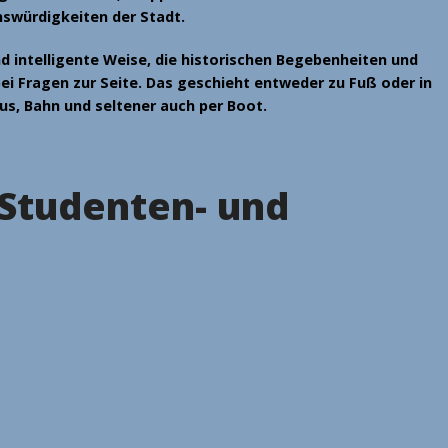
nswürdigkeiten der Stadt.
nd intelligente Weise, die historischen Begebenheiten und
ei Fragen zur Seite. Das geschieht entweder zu Fuß oder in
s, Bahn und seltener auch per Boot.
Studenten- und