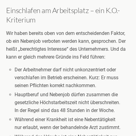
Einschlafen am Arbeitsplatz – ein K.O.-
Kriterium
Wir haben bereits oben von dem entscheidenden Faktor,
ob ein Nebenjob verboten werden kann, gesprochen. Der
heißt „berechtigtes Interesse“ des Unternehmers. Und da
kann er gleich mehrere Gründe ins Feld führen:
Der Arbeitnehmer darf nicht unkonzentriert oder
verschlafen im Betrieb erscheinen. Kurz: Er muss
seinen Pflichten korrekt nachkommen.
Hauptberuf und Nebenjob dürfen zusammen die
gesetzliche Höchstarbeitszeit nicht überschreiten.
In der Regel sind das 48 Stunden in der Woche.
Während einer Krankheit ist eine Nebentätigkeit
nur erlaubt, wenn der behandelnde Arzt zustimmt.