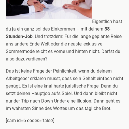
Eigentlich hast
du ja ein ganz solides Einkommen – mit deinem
38-
Stunden-Job
. Und trotzdem: Für die lange geplante Reise
ans andere Ende Welt oder die neuste, exklusive
Sommermode reicht es vorne und hinten nicht. Darfst du
also dazuverdienen?
Das ist keine Frage der Peinlichkeit, wenn du deinem
Arbeitgeber erklären musst, dass sein Gehalt einfach nicht
genügt. Es ist eine knallharte juristische Frage. Denn du
setzt deinen Hauptjob aufs Spiel. Und dann bleibt nicht
nur der Trip nach Down Under eine Illusion. Dann geht es
im wahrsten Sinne des Wortes um das tägliche Brot.
[sam id=6 codes=’false’]