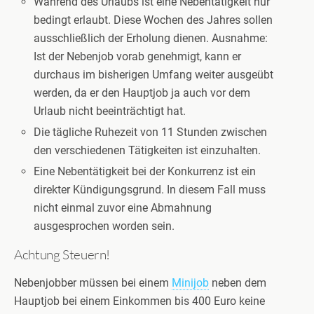
Während des Urlaubs ist eine Nebentätigkeit nur
bedingt erlaubt. Diese Wochen des Jahres sollen
ausschließlich der Erholung dienen. Ausnahme:
Ist der Nebenjob vorab genehmigt, kann er
durchaus im bisherigen Umfang weiter ausgeübt
werden, da er den Hauptjob ja auch vor dem
Urlaub nicht beeinträchtigt hat.
Die tägliche Ruhezeit von 11 Stunden zwischen
den verschiedenen Tätigkeiten ist einzuhalten.
Eine Nebentätigkeit bei der Konkurrenz ist ein
direkter Kündigungsgrund. In diesem Fall muss
nicht einmal zuvor eine Abmahnung
ausgesprochen worden sein.
Achtung Steuern!
Nebenjobber müssen bei einem
Minijob
neben dem
Hauptjob bei einem Einkommen bis 400 Euro keine