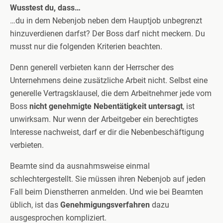
Wusstest du, dass…
…du in dem Nebenjob neben dem Hauptjob unbegrenzt
hinzuverdienen darfst? Der Boss darf nicht meckern. Du
musst nur die folgenden Kriterien beachten.
Denn generell verbieten kann der Herrscher des
Unternehmens deine zusätzliche Arbeit nicht. Selbst eine
generelle Vertragsklausel, die dem Arbeitnehmer jede vom
Boss
nicht genehmigte Nebentätigkeit untersagt
, ist
unwirksam. Nur wenn der Arbeitgeber ein berechtigtes
Interesse nachweist, darf er dir die Nebenbeschäftigung
verbieten.
Beamte sind da ausnahmsweise einmal
schlechtergestellt. Sie müssen ihren Nebenjob auf jeden
Fall beim Dienstherren anmelden. Und wie bei Beamten
üblich, ist das
Genehmigungsverfahren
dazu
ausgesprochen kompliziert.