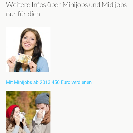
Weitere Infos über Minijobs und Midijobs
nur für dich
Mit Minijobs ab 2013 450 Euro verdienen