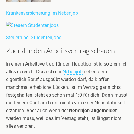
Krankenversicherung im Nebenjob
Steuern bei Studentenjobs
Zuerst in den Arbeitsvertrag schauen
In einem Arbeitsvertrag für den Hauptjob ist ja so ziemlich
alles geregelt. Doch ob ein
Nebenjob
neben dem
eigentlich Beruf ausgeübt werden darf, da klaffen
manchmal erhebliche Lücken. Ist im Vertrag gar nichts
festgehalten, steht es schon mal 1:0 für dich. Dann musst
du deinem Chef auch gar nichts von einer Nebentätigkeit
erzählen. Aber auch wenn der
Nebenjob angemeldet
werden muss, weil das im Vertrag steht, ist längst nicht
alles verloren.