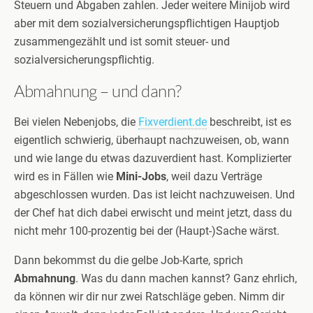
Steuern und Abgaben zahlen. Jeder weitere Minijob wird
aber mit dem sozialversicherungspflichtigen Hauptjob
zusammengezählt und ist somit steuer- und
sozialversicherungspflichtig.
Abmahnung – und dann?
Bei vielen Nebenjobs, die
Fixverdient.de
beschreibt, ist es
eigentlich schwierig, überhaupt nachzuweisen, ob, wann
und wie lange du etwas dazuverdient hast. Komplizierter
wird es in Fällen wie
Mini-Jobs
, weil dazu Verträge
abgeschlossen wurden. Das ist leicht nachzuweisen. Und
der Chef hat dich dabei erwischt und meint jetzt, dass du
nicht mehr 100-prozentig bei der (Haupt-)Sache wärst.
Dann bekommst du die gelbe Job-Karte, sprich
Abmahnung
. Was du dann machen kannst? Ganz ehrlich,
da können wir dir nur zwei Ratschläge geben. Nimm dir