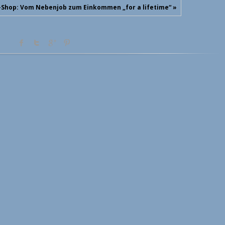
-Shop: Vom Nebenjob zum Einkommen „for a lifetime“ »