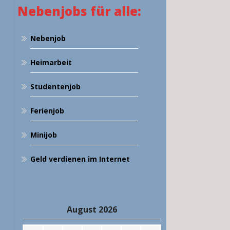
Nebenjobs für alle:
Nebenjob
Heimarbeit
Studentenjob
Ferienjob
Minijob
Geld verdienen im Internet
August 2026