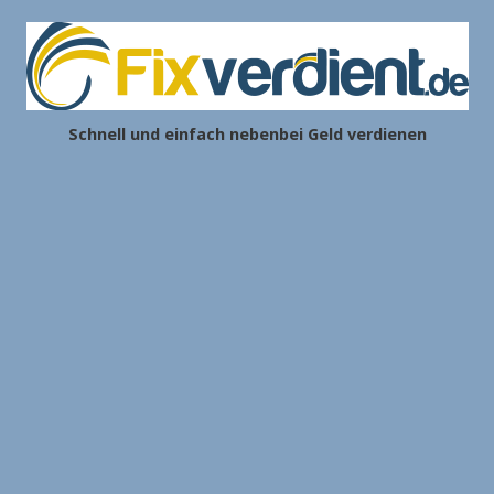
Schnell und einfach nebenbei Geld verdienen