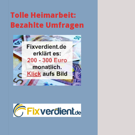
Tolle Heimarbeit:
Bezahlte Umfragen