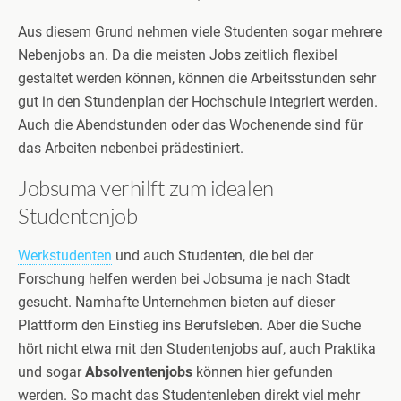
Aus diesem Grund nehmen viele Studenten sogar mehrere
Nebenjobs an. Da die meisten Jobs zeitlich flexibel
gestaltet werden können, können die Arbeitsstunden sehr
gut in den Stundenplan der Hochschule integriert werden.
Auch die Abendstunden oder das Wochenende sind für
das Arbeiten nebenbei prädestiniert.
Jobsuma verhilft zum idealen
Studentenjob
Werkstudenten
und auch Studenten, die bei der
Forschung helfen werden bei Jobsuma je nach Stadt
gesucht. Namhafte Unternehmen bieten auf dieser
Plattform den Einstieg ins Berufsleben. Aber die Suche
hört nicht etwa mit den Studentenjobs auf, auch Praktika
und sogar
Absolventenjobs
können hier gefunden
werden. So macht das Studentenleben direkt viel mehr