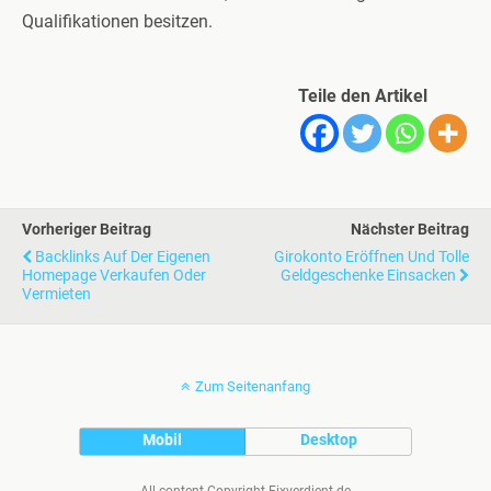
Qualifikationen besitzen.
Teile den Artikel
Vorheriger Beitrag
Nächster Beitrag
Backlinks Auf Der Eigenen
Girokonto Eröffnen Und Tolle
Homepage Verkaufen Oder
Geldgeschenke Einsacken
Vermieten
Zum Seitenanfang
Mobil
Desktop