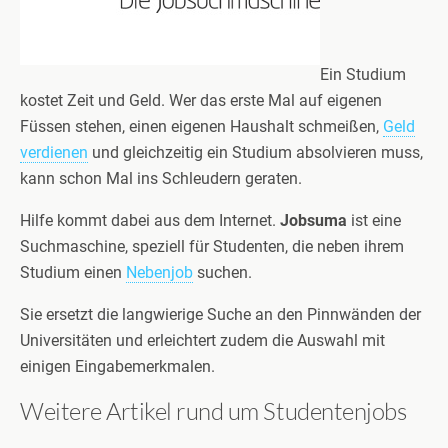
Ein Studium
kostet Zeit und Geld. Wer das erste Mal auf eigenen
Füssen stehen, einen eigenen Haushalt schmeißen,
Geld
verdienen
und gleichzeitig ein Studium absolvieren muss,
kann schon Mal ins Schleudern geraten.
Hilfe kommt dabei aus dem Internet.
Jobsuma
ist eine
Suchmaschine, speziell für Studenten, die neben ihrem
Studium einen
Nebenjob
suchen.
Sie ersetzt die langwierige Suche an den Pinnwänden der
Universitäten und erleichtert zudem die Auswahl mit
einigen Eingabemerkmalen.
Weitere Artikel rund um Studentenjobs