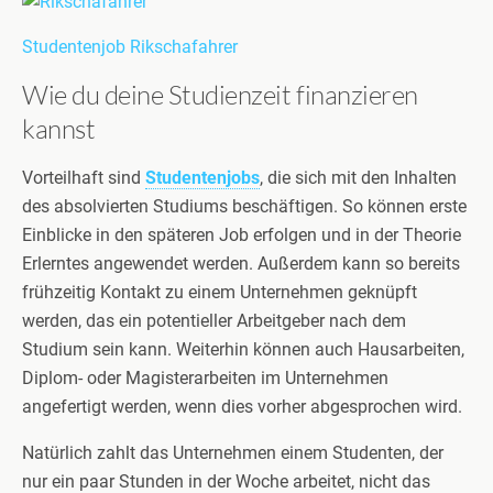
Studentenjob Rikschafahrer
Wie du deine Studienzeit finanzieren
kannst
Vorteilhaft sind
Studentenjobs
, die sich mit den Inhalten
des absolvierten Studiums beschäftigen. So können erste
Einblicke in den späteren Job erfolgen und in der Theorie
Erlerntes angewendet werden. Außerdem kann so bereits
frühzeitig Kontakt zu einem Unternehmen geknüpft
werden, das ein potentieller Arbeitgeber nach dem
Studium sein kann. Weiterhin können auch Hausarbeiten,
Diplom- oder Magisterarbeiten im Unternehmen
angefertigt werden, wenn dies vorher abgesprochen wird.
Natürlich zahlt das Unternehmen einem Studenten, der
nur ein paar Stunden in der Woche arbeitet, nicht das