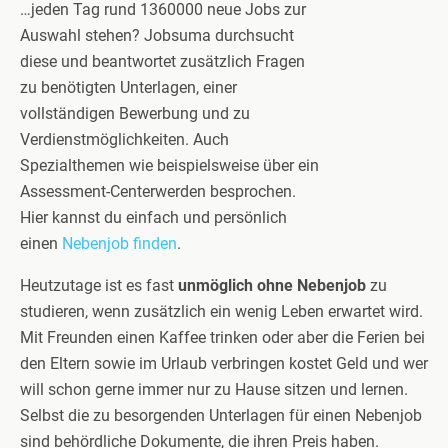
…jeden Tag rund 1360000 neue Jobs zur
Auswahl stehen? Jobsuma durchsucht
diese und beantwortet zusätzlich Fragen
zu benötigten Unterlagen, einer
vollständigen Bewerbung und zu
Verdienstmöglichkeiten. Auch
Spezialthemen wie beispielsweise über ein
Assessment-Centerwerden besprochen.
Hier kannst du einfach und persönlich
einen
Nebenjob finden
.
Heutzutage ist es fast
unmöglich ohne Nebenjob
zu
studieren, wenn zusätzlich ein wenig Leben erwartet wird.
Mit Freunden einen Kaffee trinken oder aber die Ferien bei
den Eltern sowie im Urlaub verbringen kostet Geld und wer
will schon gerne immer nur zu Hause sitzen und lernen.
Selbst die zu besorgenden Unterlagen für einen Nebenjob
sind behördliche Dokumente, die ihren Preis haben.