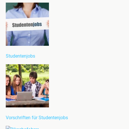
Studentenjobs
Vorschriften für Studentenjobs