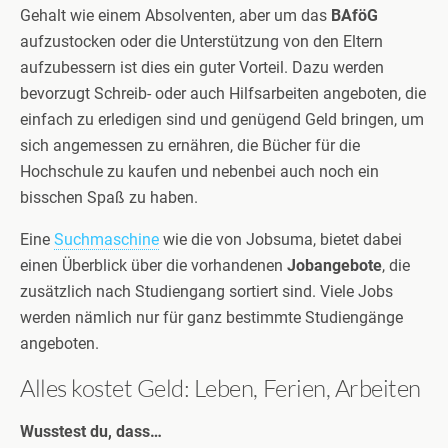
Gehalt wie einem Absolventen, aber um das
BAföG
aufzustocken oder die Unterstützung von den Eltern
aufzubessern ist dies ein guter Vorteil. Dazu werden
bevorzugt Schreib- oder auch Hilfsarbeiten angeboten, die
einfach zu erledigen sind und genügend Geld bringen, um
sich angemessen zu ernähren, die Bücher für die
Hochschule zu kaufen und nebenbei auch noch ein
bisschen Spaß zu haben.
Eine
Suchmaschine
wie die von Jobsuma, bietet dabei
einen Überblick über die vorhandenen
Jobangebote
, die
zusätzlich nach Studiengang sortiert sind. Viele Jobs
werden nämlich nur für ganz bestimmte Studiengänge
angeboten.
Alles kostet Geld: Leben, Ferien, Arbeiten
Wusstest du, dass…