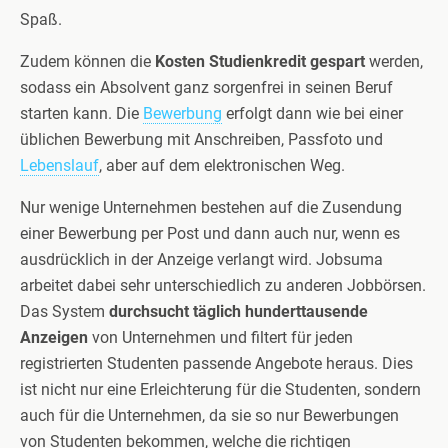
Spaß.
Zudem können die
Kosten Studienkredit gespart
werden,
sodass ein Absolvent ganz sorgenfrei in seinen Beruf
starten kann. Die
Bewerbung
erfolgt dann wie bei einer
üblichen Bewerbung mit Anschreiben, Passfoto und
Lebenslauf
, aber auf dem elektronischen Weg.
Nur wenige Unternehmen bestehen auf die Zusendung
einer Bewerbung per Post und dann auch nur, wenn es
ausdrücklich in der Anzeige verlangt wird. Jobsuma
arbeitet dabei sehr unterschiedlich zu anderen Jobbörsen.
Das System
durchsucht täglich hunderttausende
Anzeigen
von Unternehmen und filtert für jeden
registrierten Studenten passende Angebote heraus. Dies
ist nicht nur eine Erleichterung für die Studenten, sondern
auch für die Unternehmen, da sie so nur Bewerbungen
von Studenten bekommen, welche die richtigen