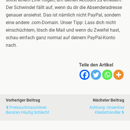
Der Schwindel fällt auf, wenn du dir die Absenderadresse
genauer ansiehst. Das ist nämlich nicht PayPal, sondern
eine andere .com-Domain. Unser Tipp: Lass dich nicht
einschüchtern, lösch die Mail und wenn du Zweifel hast,
schau einfach ganz normal auf deinem PayPal-Konto
nach.
Teile den Artikel
Vorheriger Beitrag
Nächster Beitrag
Preissuchmaschinen
Achtung: Unseriöse
Beraten Häufig Schlecht
Kleiderhändler